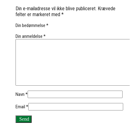
Din e-mailadresse vil ikke blive publiceret.
Krævede
felter er markeret med
*
Din bedømmelse
*
Din anmeldelse
*
Navn
*
Email
*