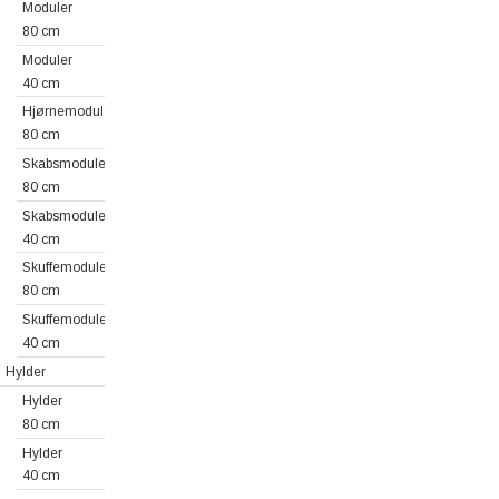
Moduler
80 cm
Moduler
40 cm
Hjørnemoduler
80 cm
Skabsmoduler
80 cm
Skabsmoduler
40 cm
Skuffemoduler
80 cm
Skuffemoduler
40 cm
Hylder
Hylder
80 cm
Hylder
40 cm