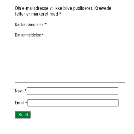
Din e-mailadresse vil ikke blive publiceret.
Krævede
felter er markeret med
*
Din bedømmelse
*
Din anmeldelse
*
Navn
*
Email
*