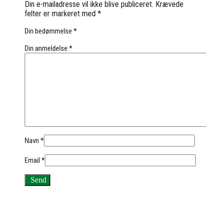
Din e-mailadresse vil ikke blive publiceret.
Krævede
felter er markeret med
*
Din bedømmelse
*
Din anmeldelse
*
Navn
*
Email
*