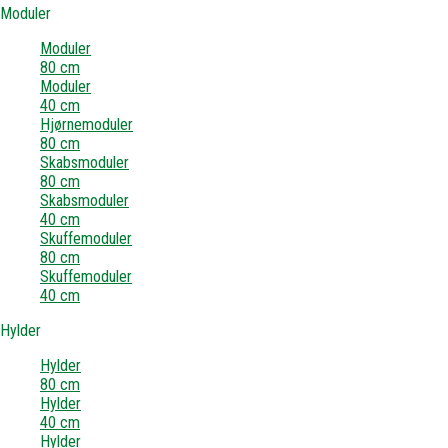
Moduler
Moduler
80 cm
Moduler
40 cm
Hjørnemoduler
80 cm
Skabsmoduler
80 cm
Skabsmoduler
40 cm
Skuffemoduler
80 cm
Skuffemoduler
40 cm
Hylder
Hylder
80 cm
Hylder
40 cm
Hylder