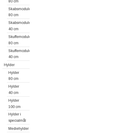
80 cm
Skabsmoduler
80 cm
Skabsmoduler
40 cm
Skuffemoduler
80 cm
Skuffemoduler
40 cm
Hylder
Hylder
80 cm
Hylder
40 cm
Hylder
100 cm
Hylder i
specialmål
Mediehylder