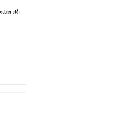
oduler stå i