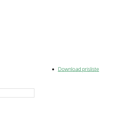
Download prisliste