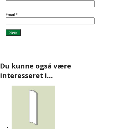
Email
*
Du kunne også være
interesseret i…