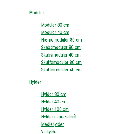
Moduler
Moduler 80 cm
Moduler 40 cm
Hjørnemoduler 80 cm
Skabsmoduler 80 cm
Skabsmoduler 40 cm
Skuffemoduler 80 cm
Skuffemoduler 40 cm
Hylder
Hylder 80 cm
Hylder 40 cm
Hylder 100 cm
Hylder i specialmål
Mediehylder
Vinhylder