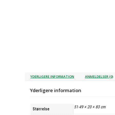
YDERLIGERE INFORMATION
ANMELDELSER (0)
Yderligere information
51-49 × 20 × 83 cm
Størrelse