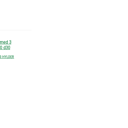
3 HYLDER