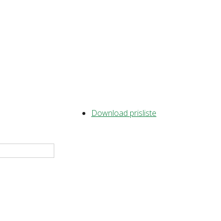
Download prisliste