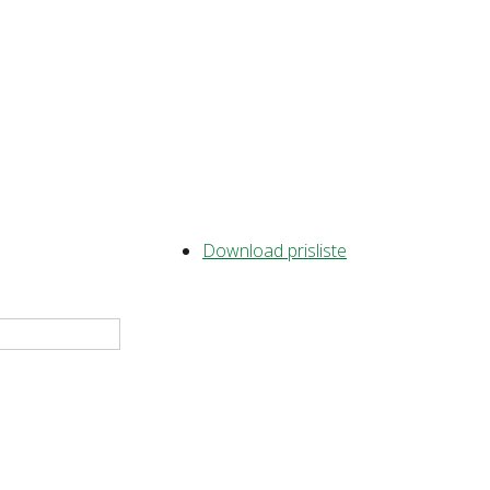
Download prisliste