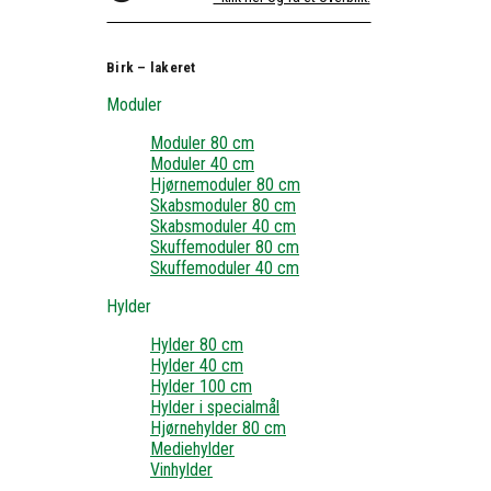
Birk – lakeret
Moduler
Moduler 80 cm
Moduler 40 cm
Hjørnemoduler 80 cm
Skabsmoduler 80 cm
Skabsmoduler 40 cm
Skuffemoduler 80 cm
Skuffemoduler 40 cm
Hylder
Hylder 80 cm
Hylder 40 cm
Hylder 100 cm
Hylder i specialmål
Hjørnehylder 80 cm
Mediehylder
Vinhylder