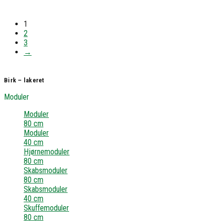
1
2
3
→
Birk – lakeret
Moduler
Moduler
80 cm
Moduler
40 cm
Hjørnemoduler
80 cm
Skabsmoduler
80 cm
Skabsmoduler
40 cm
Skuffemoduler
80 cm