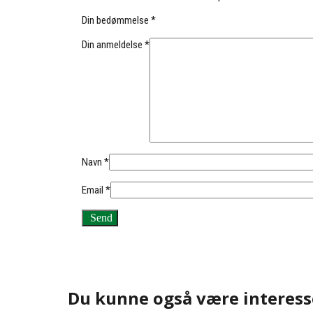
Din bedømmelse
*
Din anmeldelse
*
Navn
*
Email
*
Du kunne også være interess