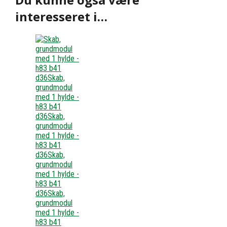
interesseret i…