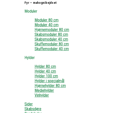
Fyr – mahognibejdset
Moduler
Moduler 80 cm
Moduler 40 cm
Hjørnemoduler 80 cm
Skabsmoduler 80 cm
Skabsmoduler 40 cm
Skuffemoduler 80 cm
Skuffemoduler 40 cm
Hylder
Hylder 80 cm
Hylder 40 cm
Hylder 100 cm
Hylder i specialmål
Hjørnehylder 80 cm
Mediehylder
Vinhylder
Sider
Skabsdøre