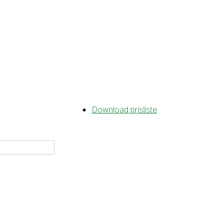
Download prisliste