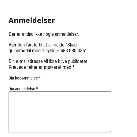
Anmeldelser
Der er endnu ikke nogle anmeldelser.
Vær den første til at anmelde “Skab,
grundmodul med 1 hylde – h83 b80 d36”
Din e-mailadresse vil ikke blive publiceret.
Krævede felter er markeret med
*
Din bedømmelse
*
Din anmeldelse
*