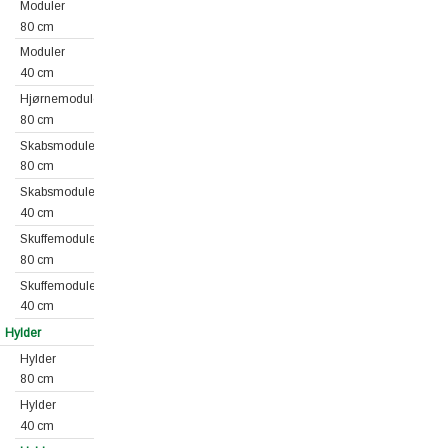
Moduler
80 cm
Moduler
40 cm
Hjørnemoduler
80 cm
Skabsmoduler
80 cm
Skabsmoduler
40 cm
Skuffemoduler
80 cm
Skuffemoduler
40 cm
Hylder
Hylder
80 cm
Hylder
40 cm