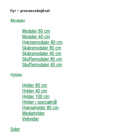
Fyr – provencebejdset:
Moduler
Moduler 80 cm
Moduler 40 cm
Hjørnemoduler 80 cm
Skabsmoduler 80 cm
Skabsmoduler 40 cm
Skuffemoduler 80 cm
Skuffemoduler 40 cm
Hylder
Hylder 80 cm
Hylder 40 cm
Hylder 100 cm
Hylder i specialmål
Hjørnehylder 80 cm
Mediehylder
Vinhylder
Sider