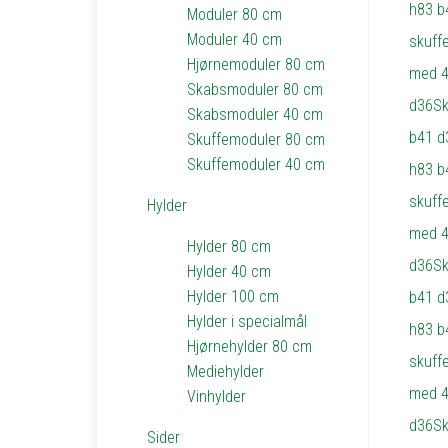
Moduler 80 cm
Moduler 40 cm
Hjørnemoduler 80 cm
Skabsmoduler 80 cm
Skabsmoduler 40 cm
Skuffemoduler 80 cm
Skuffemoduler 40 cm
Hylder
Hylder 80 cm
Hylder 40 cm
Hylder 100 cm
Hylder i specialmål
Hjørnehylder 80 cm
Mediehylder
Vinhylder
Sider