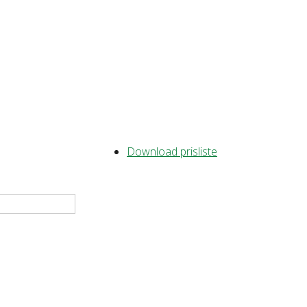
Download prisliste