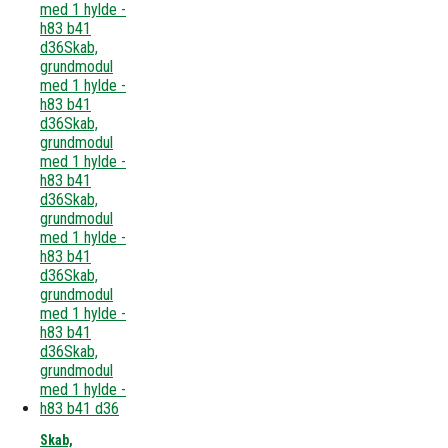
Skab,