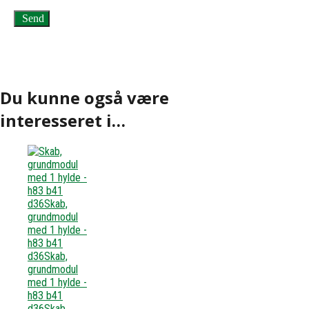
Du kunne også være
interesseret i…