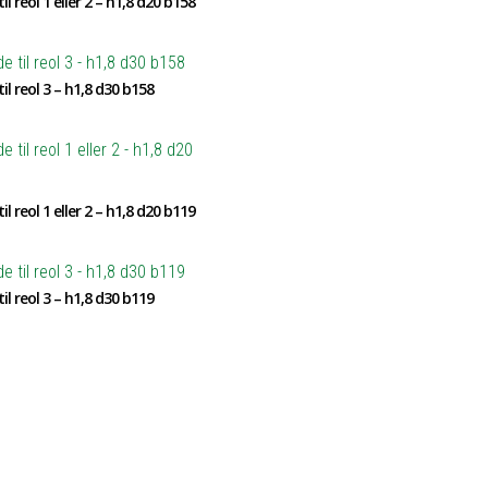
il reol 1 eller 2 – h1,8 d20 b158
il reol 3 – h1,8 d30 b158
il reol 1 eller 2 – h1,8 d20 b119
il reol 3 – h1,8 d30 b119