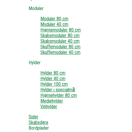
Moduler
Moduler 80 cm
Moduler 40 cm
Hjørnemoduler 80 cm
Skabsmoduler 80 cm
Skabsmoduler 40 cm
Skuffemoduler 80 cm
Skuffemoduler 40 cm
Hylder
Hylder 80 cm
Hylder 40 cm
Hylder 100 cm
Hylder i specialmål
Hjørnehylder 80 cm
Mediehylder
Vinhylder
Sider
Skabsdøre
Bordplader