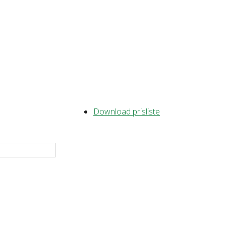
Download prisliste