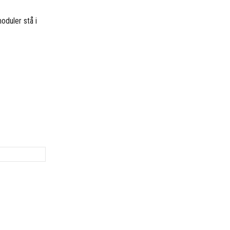
moduler stå i