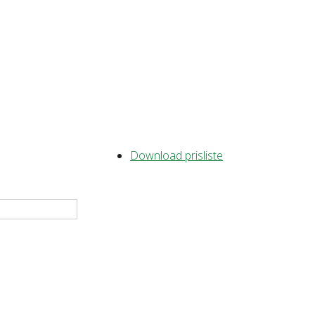
Download prisliste