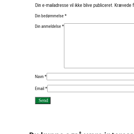
Din e-mailadresse vil ikke blive publiceret.
Krævede f
Din bedømmelse
*
Din anmeldelse
*
Navn
*
Email
*