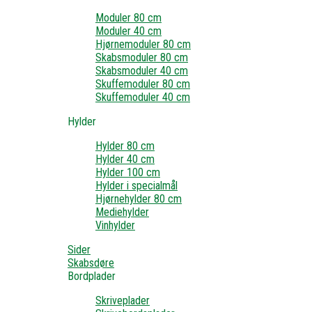
Moduler 80 cm
Moduler 40 cm
Hjørnemoduler 80 cm
Skabsmoduler 80 cm
Skabsmoduler 40 cm
Skuffemoduler 80 cm
Skuffemoduler 40 cm
Hylder
Hylder 80 cm
Hylder 40 cm
Hylder 100 cm
Hylder i specialmål
Hjørnehylder 80 cm
Mediehylder
Vinhylder
Sider
Skabsdøre
Bordplader
Skriveplader