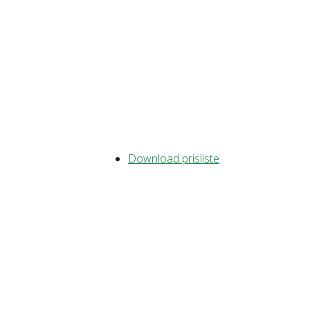
Download prisliste