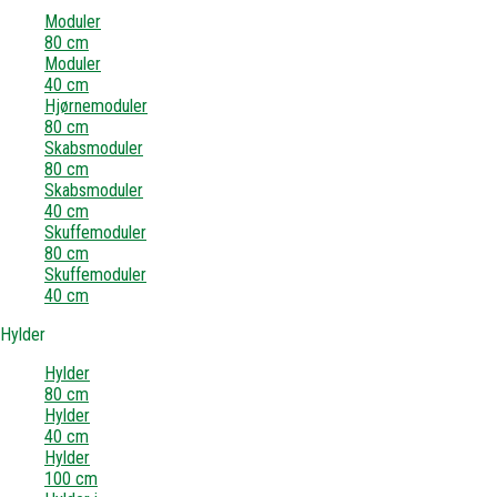
Moduler
80 cm
Moduler
40 cm
Hjørnemoduler
80 cm
Skabsmoduler
80 cm
Skabsmoduler
40 cm
Skuffemoduler
80 cm
Skuffemoduler
40 cm
Hylder
Hylder
80 cm
Hylder
40 cm
Hylder
100 cm