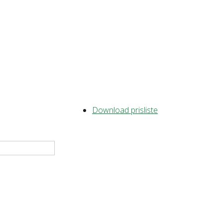
Download prisliste