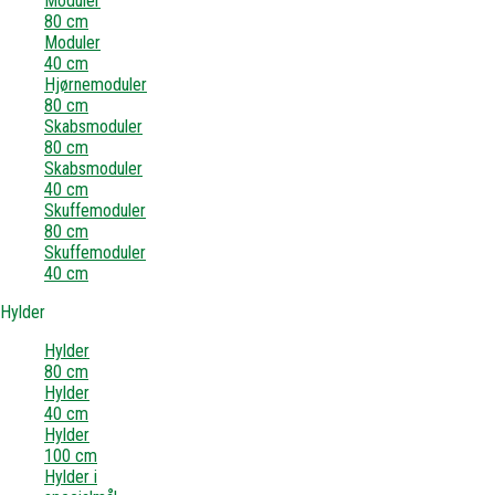
Moduler
80 cm
Moduler
40 cm
Hjørnemoduler
80 cm
Skabsmoduler
80 cm
Skabsmoduler
40 cm
Skuffemoduler
80 cm
Skuffemoduler
40 cm
Hylder
Hylder
80 cm
Hylder
40 cm
Hylder
100 cm
Hylder i