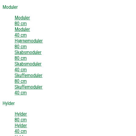
Moduler
Moduler
80 cm
Moduler
40 cm
Hjørnemoduler
80 cm
Skabsmoduler
80 cm
Skabsmoduler
40 cm
Skuffemoduler
80 cm
Skuffemoduler
40 cm
Hylder
Hylder
80 cm
Hylder
40 cm