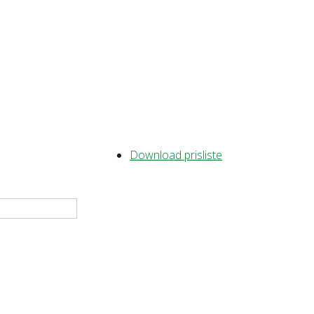
Download prisliste