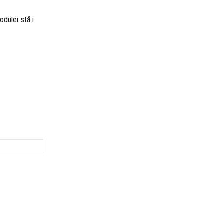
oduler stå i