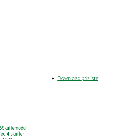
Download prisliste