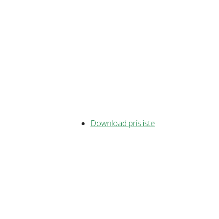
Download prisliste