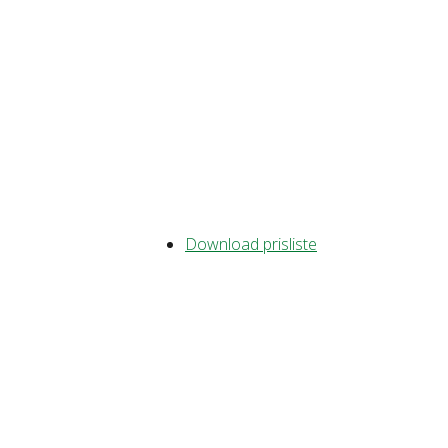
Download prisliste