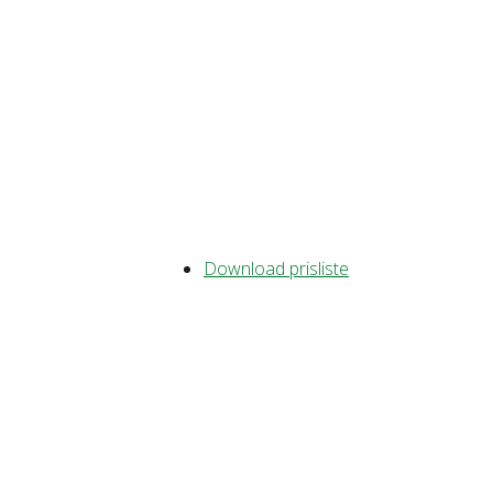
Download prisliste