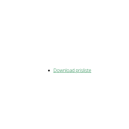
Download prisliste