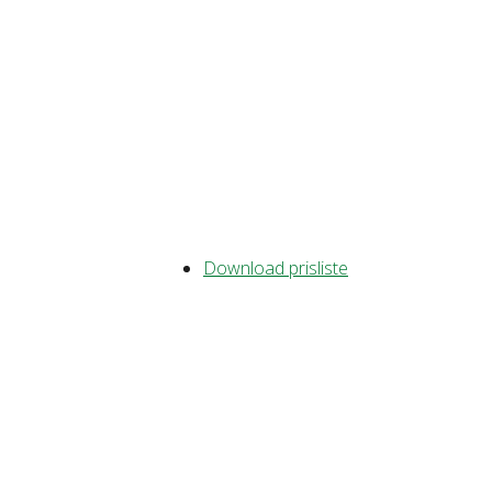
Download prisliste