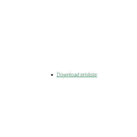
Download prisliste