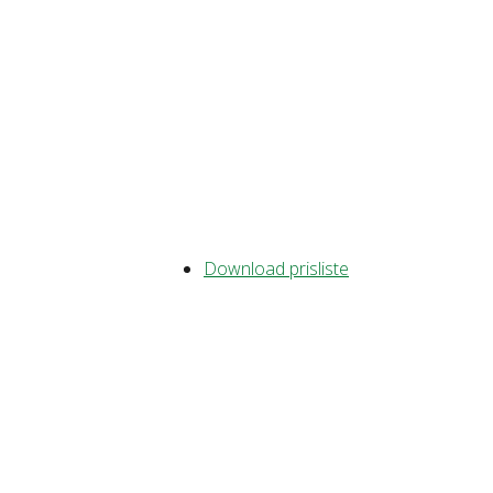
Download prisliste