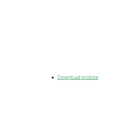
Download prisliste