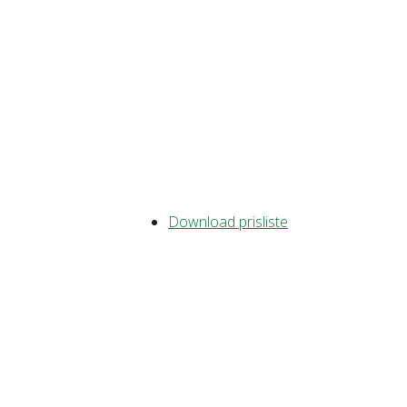
Download prisliste