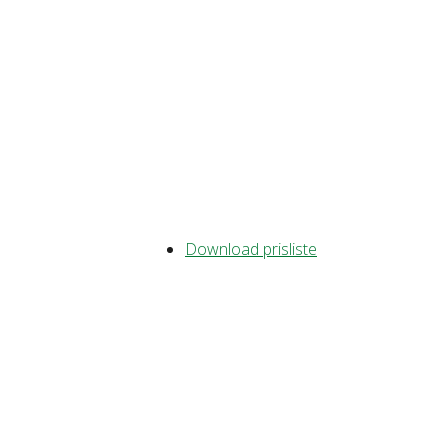
Download prisliste