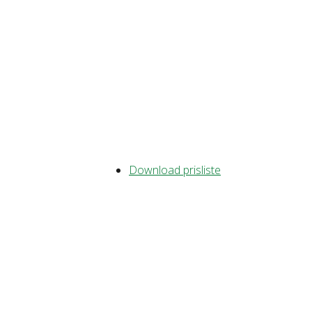
Download prisliste