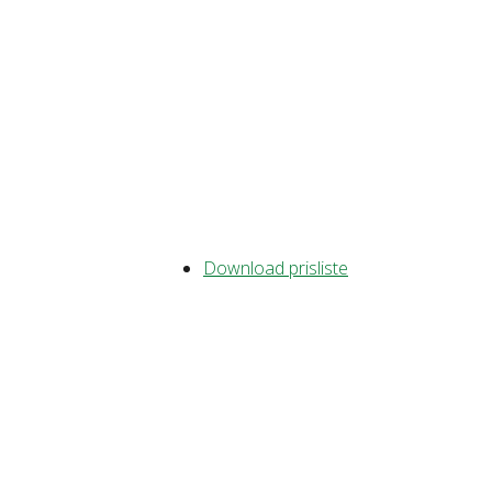
Download prisliste