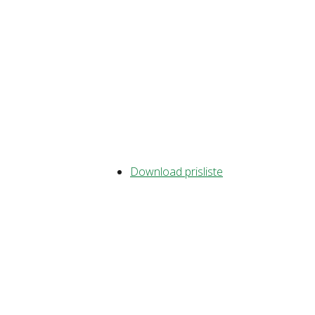
Download prisliste