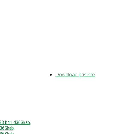
Download prisliste