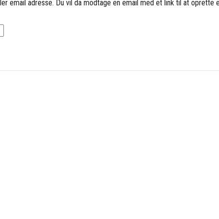
ler email adresse. Du vil da modtage en email med et link til at oprette e