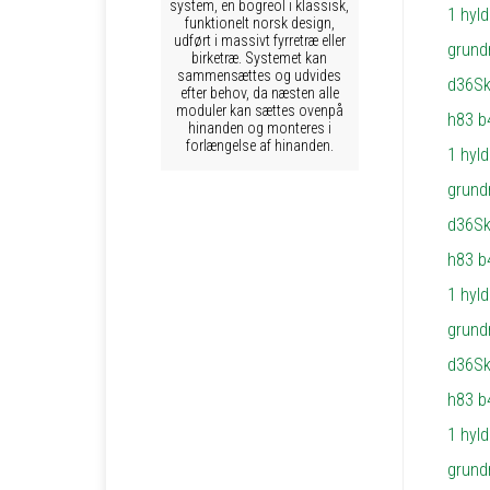
system, en bogreol i klassisk,
funktionelt norsk design,
udført i massivt fyrretræ eller
birketræ. Systemet kan
sammensættes og udvides
efter behov, da næsten alle
moduler kan sættes ovenpå
hinanden og monteres i
forlængelse af hinanden.