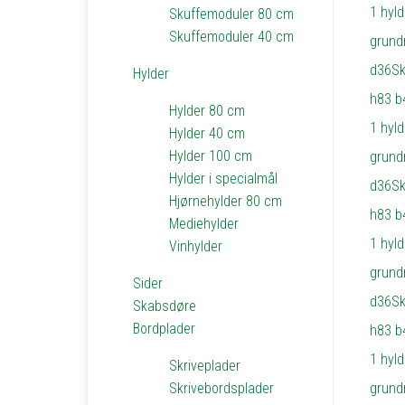
Skuffemoduler 80 cm
Skuffemoduler 40 cm
Hylder
Hylder 80 cm
Hylder 40 cm
Hylder 100 cm
Hylder i specialmål
Hjørnehylder 80 cm
Mediehylder
Vinhylder
Sider
Skabsdøre
Bordplader
Skriveplader
Skrivebordsplader