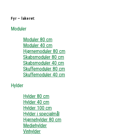
Fyr – lakeret:
Moduler
Moduler 80 cm
Moduler 40 cm
Hjørnemoduler 80 cm
Skabsmoduler 80 cm
Skabsmoduler 40 cm
Skuffemoduler 80 cm
Skuffemoduler 40 cm
Hylder
Hylder 80 cm
Hylder 40 cm
Hylder 100 cm
Hylder i specialmål
Hjørnehylder 80 cm
Mediehylder
Vinhylder