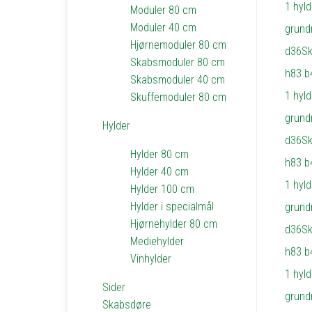
Moduler 80 cm
Moduler 40 cm
Hjørnemoduler 80 cm
Skabsmoduler 80 cm
Skabsmoduler 40 cm
Skuffemoduler 80 cm
Hylder
Hylder 80 cm
Hylder 40 cm
Hylder 100 cm
Hylder i specialmål
Hjørnehylder 80 cm
Mediehylder
Vinhylder
Sider
Skabsdøre