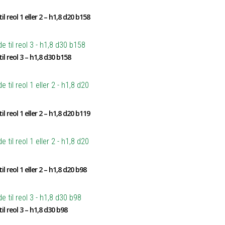
il reol 1 eller 2 – h1,8 d20 b158
il reol 3 – h1,8 d30 b158
il reol 1 eller 2 – h1,8 d20 b119
il reol 1 eller 2 – h1,8 d20 b98
il reol 3 – h1,8 d30 b98